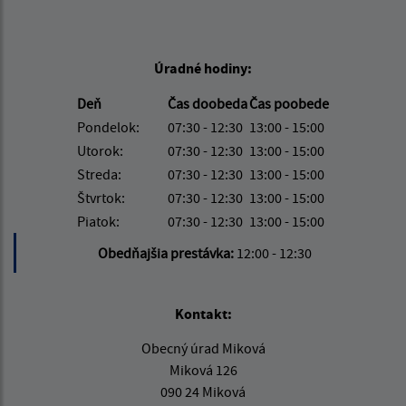
Úradné hodiny:
Deň
Čas doobeda
Čas poobede
Pondelok:
07:30 - 12:30
13:00 - 15:00
Utorok:
07:30 - 12:30
13:00 - 15:00
Streda:
07:30 - 12:30
13:00 - 15:00
Štvrtok:
07:30 - 12:30
13:00 - 15:00
Piatok:
07:30 - 12:30
13:00 - 15:00
Obedňajšia prestávka:
12:00 - 12:30
Kontakt:
Obecný úrad Miková
Miková 126
090 24 Miková