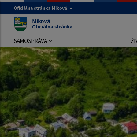
Oficiálna stránka Miková
Miková
Oficiálna stránka
SAMOSPRÁVA
ŽI