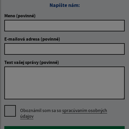
Napíšte nám:
Meno (povinné)
E-mailová adresa (povinné)
Text vašej správy (povinné)
Oboznámil som sa so
spracúvaním osobných
údajov