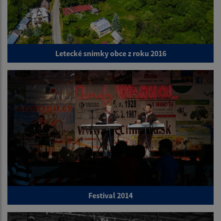
Letecké snímky obce z roku 2016
Festival 2014