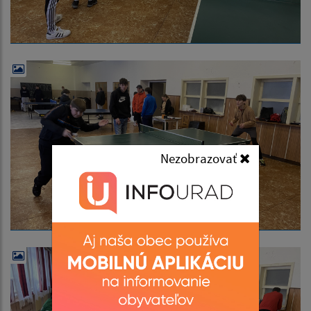
Nezobrazovať