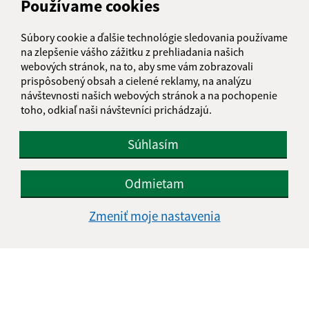
Používame cookies
Súbory cookie a ďalšie technológie sledovania používame
na zlepšenie vášho zážitku z prehliadania našich
webových stránok, na to, aby sme vám zobrazovali
prispôsobený obsah a cielené reklamy, na analýzu
návštevnosti našich webových stránok a na pochopenie
toho, odkiaľ naši návštevníci prichádzajú.
Súhlasím
Festival 2014
Odmietam
Zmeniť moje nastavenia