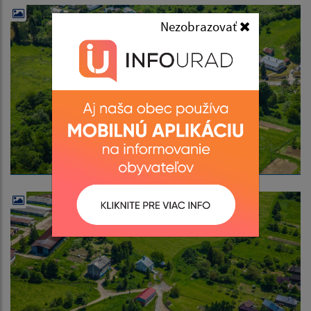
Nezobrazovať