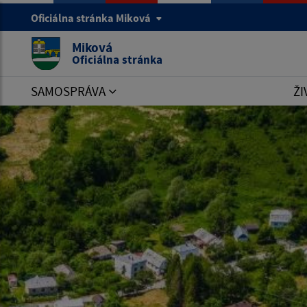
Oficiálna stránka Miková
Miková
Oficiálna stránka
SAMOSPRÁVA
ŽI