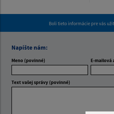
Boli tieto informácie pre vás už
Napíšte nám:
Meno (povinné)
E-mailová 
Text vašej správy (povinné)